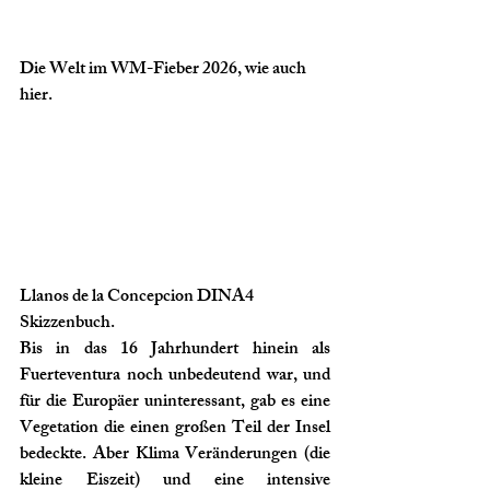
Die Welt im WM-Fieber 2026, wie auch 
hier.
Llanos de la Concepcion DINA4 
Skizzenbuch.
Bis in das 16 Jahrhundert hinein als 
Fuerteventura noch unbedeutend war, und 
für die Europäer uninteressant, gab es eine 
Vegetation die einen großen Teil der Insel 
bedeckte. Aber Klima Veränderungen (die 
kleine Eiszeit) und eine intensive 