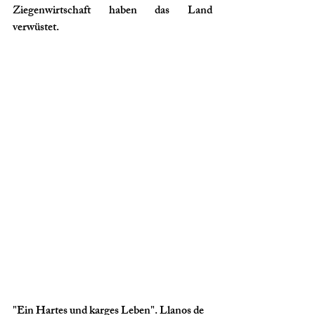
Ziegenwirtschaft haben das Land 
verwüstet.
"Ein Hartes und karges Leben". Llanos de 