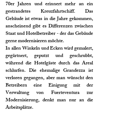
70er Jahren und erinnert mehr an ein 
gestrandetes Kreuzfahrtschiff. Das 
Gebäude ist etwas in die Jahre gekommen, 
anscheinend gibt es Differenzen zwischen 
Staat und Hotelbetreiber - der das Gebäude 
gerne modernisieren möchte.
In allen Winkeln und Ecken wird gemalert, 
gegärtnert, geputzt und geschrubbt, 
während die Hotelgäste durch das Areal 
schlurfen. Die ehemalige Grandezza ist 
verloren gegangen, aber man wünscht den 
Betreibern eine Einigung mit der 
Verwaltung von Fuerteventura zur 
Modernisierung, denkt man nur an die 
Arbeitsplätze.