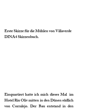
Erste Skizze für die Mühlen von Villaverde 
DINA4 Skizzenbuch.
Einquartiert hatte ich mich dieses Mal  im 
Hotel Riu Oliv mitten in den Dünen südlich 
von Corralejo. Der Bau entstand in den 