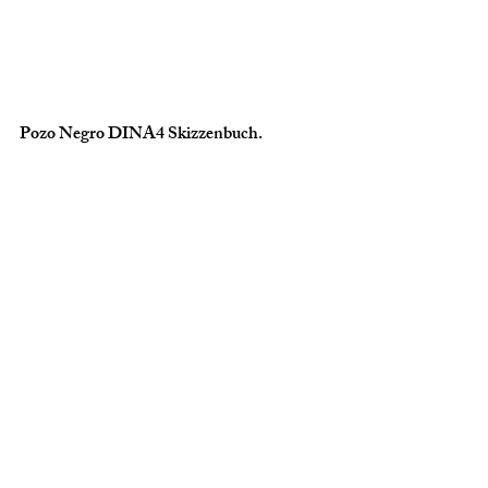
Pozo Negro DINA4 Skizzenbuch.