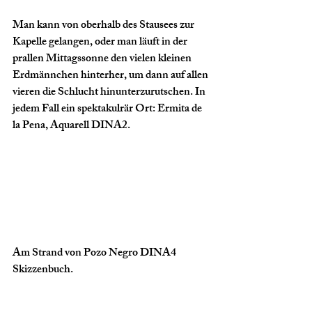
Man kann von oberhalb des Stausees zur 
Kapelle gelangen, oder man läuft in der 
prallen Mittagssonne den vielen kleinen 
Erdmännchen hinterher, um dann auf allen 
vieren die Schlucht hinunterzurutschen. In 
jedem Fall ein spektakulrär Ort: Ermita de 
la Pena, Aquarell DINA2.
Am Strand von Pozo Negro DINA4 
Skizzenbuch.