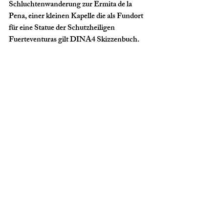
Schluchtenwanderung zur Ermita de la 
Pena, einer kleinen Kapelle die als Fundort 
für eine Statue der Schutzheiligen 
Fuerteventuras gilt DINA4 Skizzenbuch.