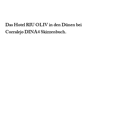
Das Hotel RIU OLIV in den Dünen bei 
Corralejo DINA4 Skizzenbuch.