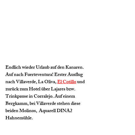
Endlich wieder Urlaub auf den Kanaren. 
Auf nach Fuerteventura! Erster Ausflug 
nach Villaverde, La Oliva, 
El Cotillo
 und 
zurück zum Hotel über Lajares bzw. 
Trinkpause in Corralejo. Auf einem 
Bergkamm, bei Villaverde stehen diese 
beiden Molinos,  Aquarell DINA2 
Hahnemühle.