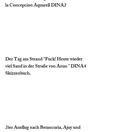
la Concepcion Aquarell DINA2
Der Tag am Strand "Fuck! Heute wieder 
viel Sand in der Straße von Anus." DINA4 
Skizzenbuch.
2ter Ausflug nach Betancuria, Ajuy und 