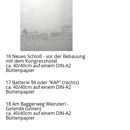
16 Neues Schloß - vor der Bebauung
mit dem Kongresshotel
ca. 40/40cm auf einem DIN-A2
Büttenpapier
17 Batterie 94 oder "KAP"
(rechts)
ca. 40/40cm auf einem DIN-A2
Büttenpapier
18 Am Baggerweg Weinzierl -
Gelände
(unten)
ca. 40/40cm auf einem DIN-A2
Büttenpapier