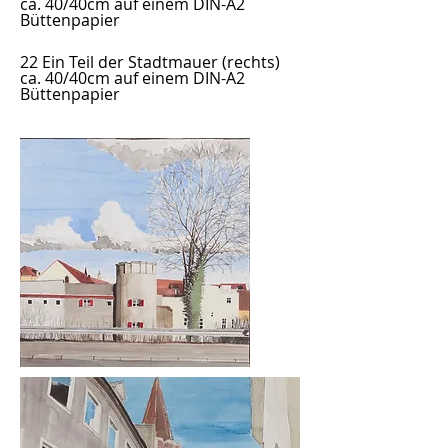
ca. 40/40cm auf einem DIN-A2
Büttenpapier
22 Ein Teil der Stadtmauer
(rechts)
ca. 40/40cm auf einem DIN-A2
Büttenpapier