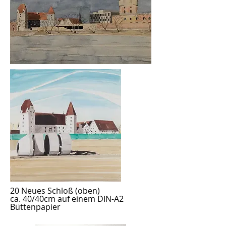
20 Neues Schloß
(oben)
ca. 40/40cm auf einem DIN-A2
Büttenpapier