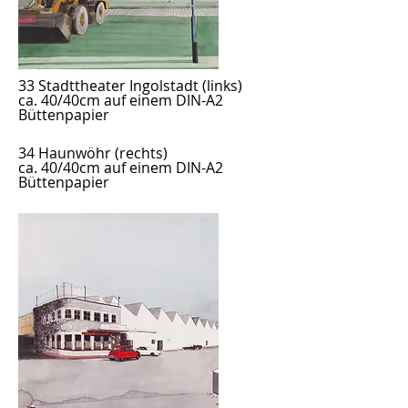
33 Stadttheater Ingolstadt
(links)
ca. 40/40cm auf einem DIN-A2
Büttenpapier
34 Haunwöhr (rechts)
ca. 40/40cm auf einem DIN-A2
Büttenpapier