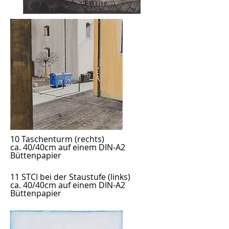
10 Taschenturm (rechts)
ca. 40/40cm auf einem DIN-A2
Büttenpapier
11 STCI bei der Staustufe
(links)
ca. 40/40cm auf einem DIN-A2
Büttenpapier