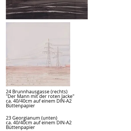
24 Brunnhausgasse
(rechts)
"Der Mann mit der roten Jacke"
ca. 40/40cm auf einem DIN-A2
Büttenpapier
23 Georgianum
(unten)
ca. 40/40cm auf einem DIN-A2
Büttenpapier