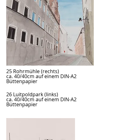
25 Rohrmühle (rechts)
ca. 40/40cm auf einem DIN-A2
Büttenpapier
26 Luitpoldpark
(links)
ca. 40/40cm auf einem DIN-A2
Büttenpapier