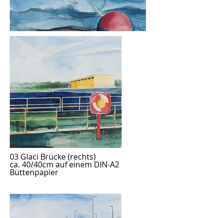
03 Glaci Brücke (rechts)
ca. 40/40cm auf einem DIN-A2
Büttenpapier