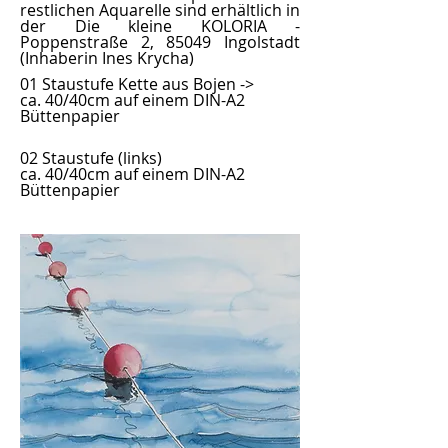
restlichen Aquarelle sind erhältlich in
der Die kleine KOLORIA -
Poppenstraße 2, 85049 Ingolstadt
(Inhaberin Ines Krycha)
01 Staustufe Kette aus Bojen ->
ca. 40/40cm auf einem DIN-A2
Büttenpapier
02 Staustufe (links)
ca. 40/40cm auf einem DIN-A2
Büttenpapier