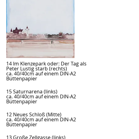
14 Im Klenzepark oder: Der Tag als
Peter Lustig starb (rechts)
ca. 40/40cm auf einem DIN-A2
Büttenpapier
15 Saturnarena (links)
ca. 40/40cm auf einem DIN-A2
Büttenpapier
12 Neues Schloß
(Mitte)
ca. 40/40cm auf einem DIN-A2
Büttenpapier
13 Große Zellgasse
(links)