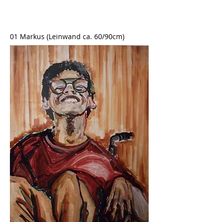
01 Markus (Leinwand ca. 60/90cm)