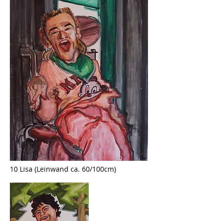
10 Lisa (Leinwand ca. 60/100cm)