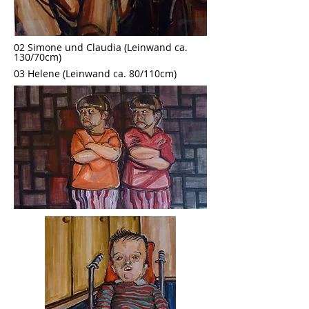
02 Simone und Claudia (Leinwand ca.
130/70cm)
03 Helene (Leinwand ca. 80/110cm)