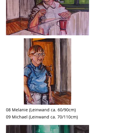
08 Melanie (Leinwand ca. 60/90cm)
09 Michael (Leinwand ca. 70/110cm)