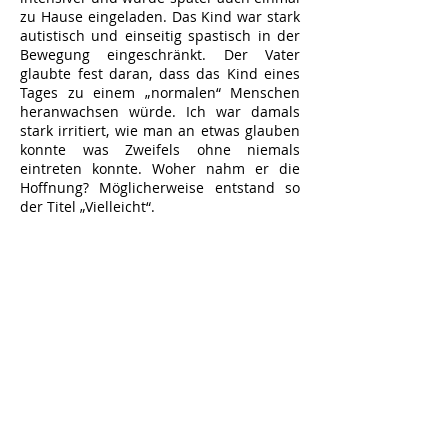
zu Hause eingeladen. Das Kind war stark
autistisch und einseitig spastisch in der
Bewegung eingeschränkt. Der Vater
glaubte fest daran, dass das Kind eines
Tages zu einem „normalen“ Menschen
heranwachsen würde. Ich war damals
stark irritiert, wie man an etwas glauben
konnte was Zweifels ohne niemals
eintreten konnte. Woher nahm er die
Hoffnung? Möglicherweise entstand so
der Titel „Vielleicht“.