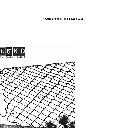
Facebook
Instagram