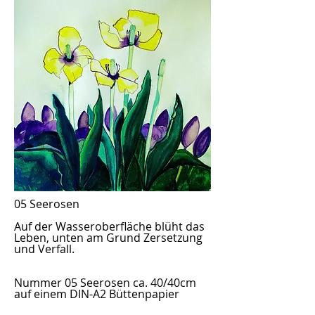
05 Seerosen
Auf der Wasseroberfläche blüht das
Leben, unten am Grund Zersetzung
und Verfall.
Nummer 05 Seerosen ca. 40/40cm
auf einem DIN-A2 Büttenpapier