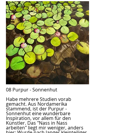
08 Purpur - Sonnenhut
Habe mehrere Studien vorab
gemacht. Aus Nordamerika
stammend, ist der Purpur -
Sonnenhut eine wunderbare
Inspiration, vor allem für den
Künstler. Das "Nass in Nass
arbeiten" liegt mir weniger, anders
hier: Wurde nach langer kleinteiliger