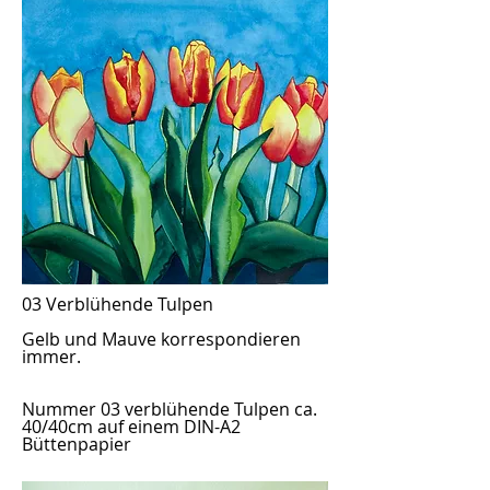
03 Verblühende Tulpen
Gelb und Mauve korrespondieren
immer.
Nummer 03 verblühende Tulpen ca.
40/40cm auf einem DIN-A2
Büttenpapier