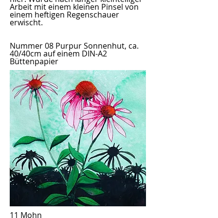
Arbeit mit einem kleinen Pinsel von
einem heftigen Regenschauer
erwischt.
Nummer 08 Purpur Sonnenhut, ca.
40/40cm auf einem DIN-A2
Büttenpapier
11 Mohn