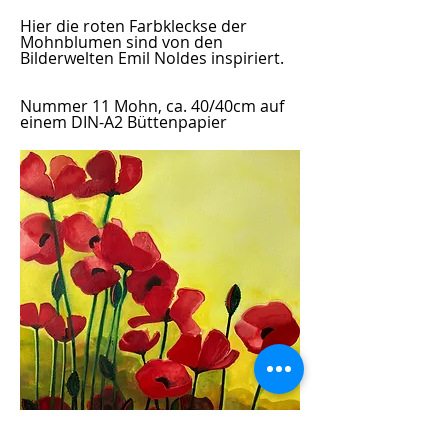
Hier die roten Farbkleckse der
Mohnblumen sind von den
Bilderwelten Emil Noldes inspiriert.
Nummer 11 Mohn, ca. 40/40cm auf
einem DIN-A2 Büttenpapier